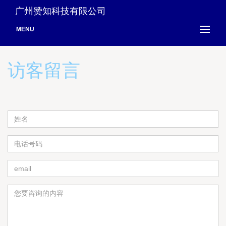
广州赞知科技有限公司
MENU
访客留言