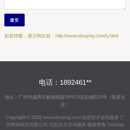
如若转载，请注明出处：http://www.idoujing.com/ly.html
电话：1892461**
地址：广州市越秀区解放南路39号10层自编B19号（集群企
业）
Copyright © 2026
www.idoujing.com
信息技术咨询服务
广
州赞知科技有限公司
信息技术咨询服务
版权所有
Sitemap