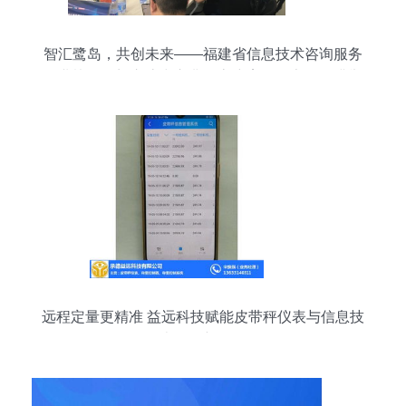
智汇鹭岛，共创未来——福建省信息技术咨询服务
行业协会厦门交流中心典型客户案例分享会圆满举
行
远程定量更精准 益远科技赋能皮带秤仪表与信息技
术咨询新风向