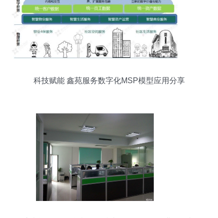
科技赋能 鑫苑服务数字化MSP模型应用分享