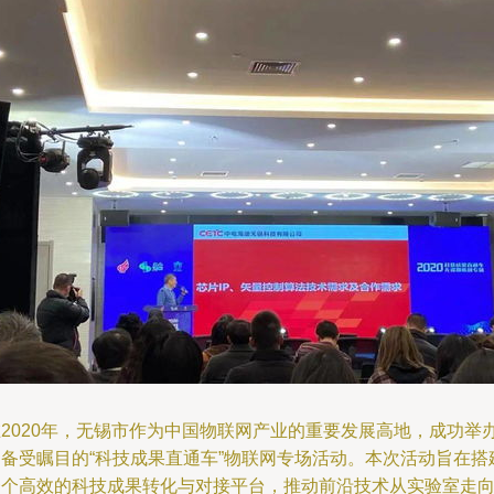
在2020年，无锡市作为中国物联网产业的重要发展高地，成功举
了备受瞩目的“科技成果直通车”物联网专场活动。本次活动旨在搭
一个高效的科技成果转化与对接平台，推动前沿技术从实验室走