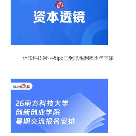
信联科技创业板ipo已受理,毛利率逐年下降