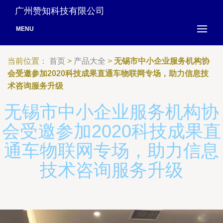
广州赞知科技有限公司
MENU
当前位置：
首页
>
产品大全
>
无锡市中小企业服务机构协
会受邀参加2020科技成果直通车物联网专场，助力信息技
术咨询服务升级
无锡市中小企业服务机构协
会受邀参加2020科技成果直
通车物联网专场，助力信息
技术咨询服务升级