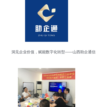
洞见企业价值，赋能数字化转型——山西助企通信
息咨询服务深度解析