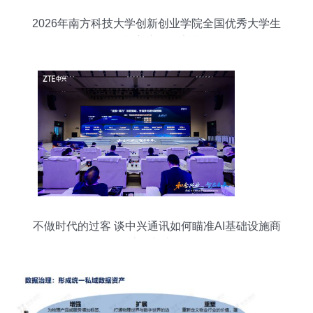
2026年南方科技大学创新创业学院全国优秀大学生
暑期交流报名安排
不做时代的过客 谈中兴通讯如何瞄准AI基础设施商
这个新坐标