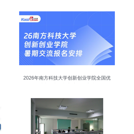
案例分享会圆满举行
2026年南方科技大学创新创业学院全国优
秀大学生暑期交流报名安排