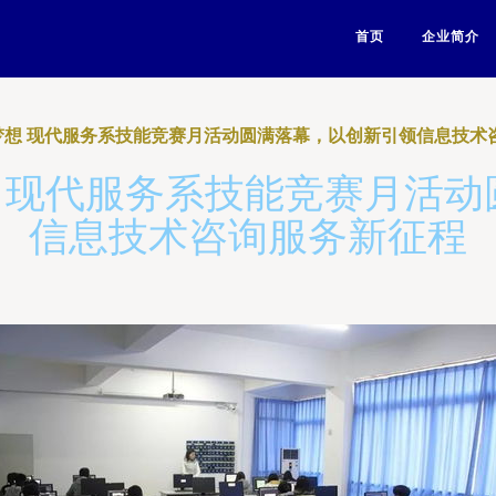
首页
企业简介
新梦想 现代服务系技能竞赛月活动圆满落幕，以创新引领信息技术
想 现代服务系技能竞赛月活
信息技术咨询服务新征程