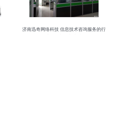
济南迅奇网络科技 信息技术咨询服务的行
业标杆与创新实践