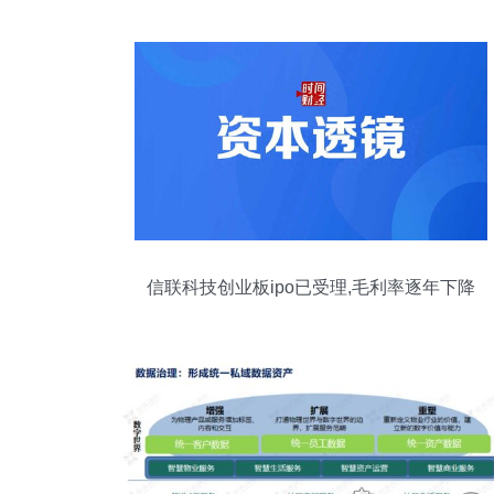
信联科技创业板ipo已受理,毛利率逐年下降