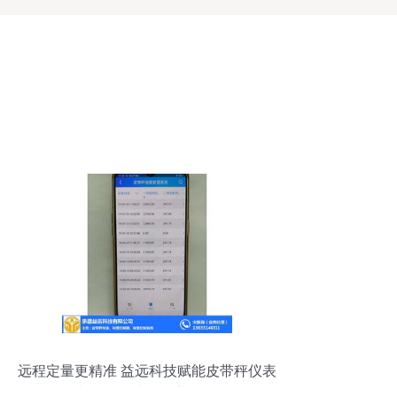
远程定量更精准 益远科技赋能皮带秤仪表
与信息技术咨询新风向