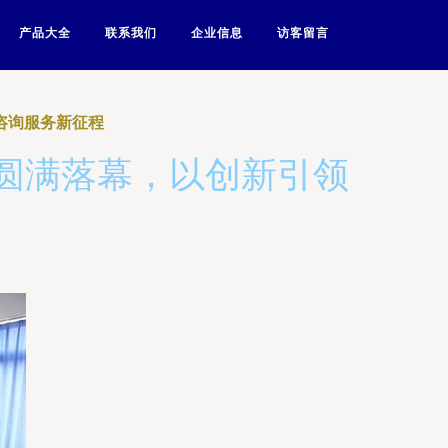
产品大全
联系我们
企业信息
访客留言
咨询服务新征程
动圆满落幕，以创新引领