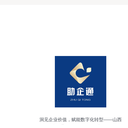
洞见企业价值，赋能数字化转型——山西
助企通信息咨询服务深度解析