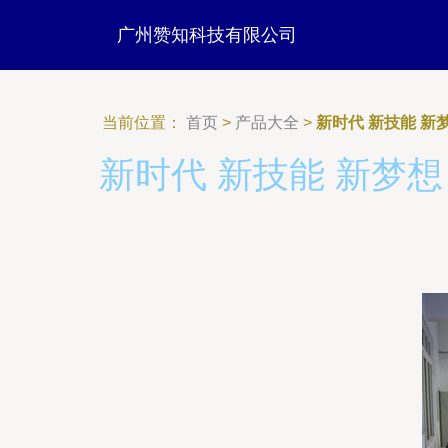
广州赞知科技有限公司
当前位置：
首页
>
产品大全
>
新时代 新技能 
新时代 新技能 新梦